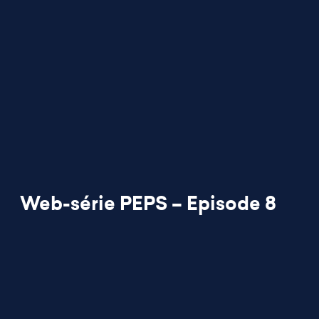
Web-série PEPS – Episode 8