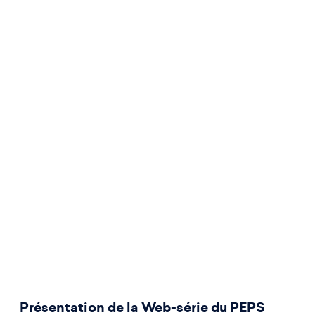
Présentation de la Web-série du PEPS