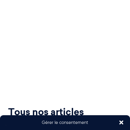
Tous nos articles
Gérer le consentement