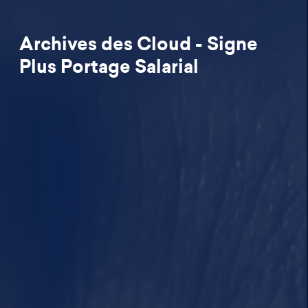
Archives des Cloud - Signe
Plus Portage Salarial