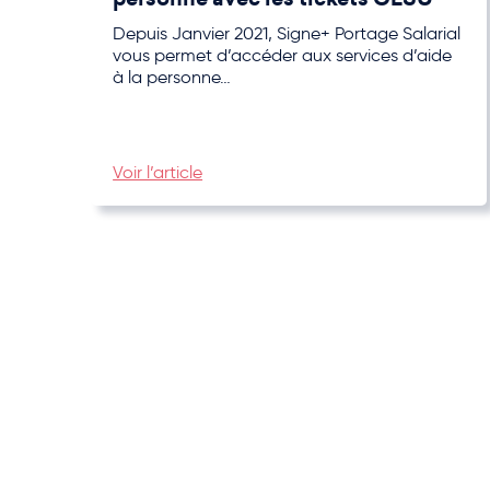
Depuis Janvier 2021, Signe+ Portage Salarial
vous permet d’accéder aux services d’aide
à la personne…
Voir l’article