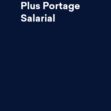
Plus Portage
Salarial