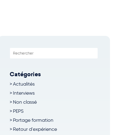
Catégories
Actualités
Interviews
Non classé
PEPS
Portage formation
Retour d'expérience