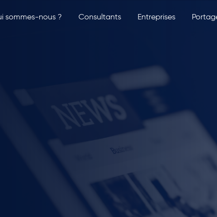
i sommes-nous ?
Consultants
Entreprises
Portag