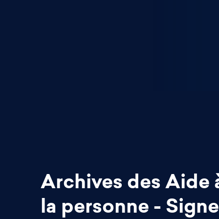
Archives des Aide 
la personne - Sign