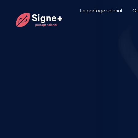
Le portage salarial
Qu