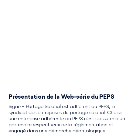
Présentation de la Web-série du PEPS
Signe + Portage Salarial est adhérent au PEPS, le
syndicat des entreprises du portage salarial. Choisir
une entreprise adhérente au PEPS c’est s’assurer d’un
partenaire respectueux de la réglementation et
engagé dans une démarche déontologique.