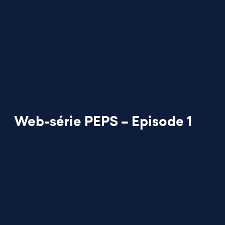
Web-série PEPS – Episode 1