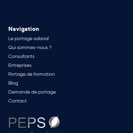
Navigation
Le portage salarial
Qui sommes-nous ?
Consultants
Entreprises
Portage de formation
Blog
Demande de portage
Contact