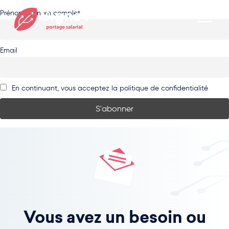
Prénom ou nom complet
Email
En continuant, vous acceptez la politique de confidentialité
Vous avez un besoin ou