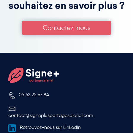
souhaitez en savoir plus ?
Contactez-nous
05 62 25 67 84
contact@signeplusportagesalarial.com
Retrouvez-nous sur LinkedIn